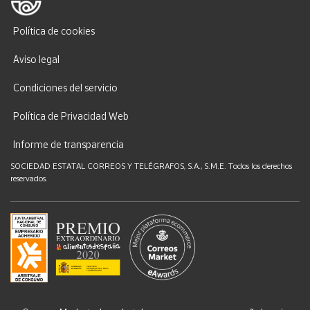
Política de cookies
Aviso legal
Condiciones del servicio
Política de Privacidad Web
Informe de transparencia
SOCIEDAD ESTATAL CORREOS Y TELÉGRAFOS, S.A., S.M.E. Todos los derechos
reservados.