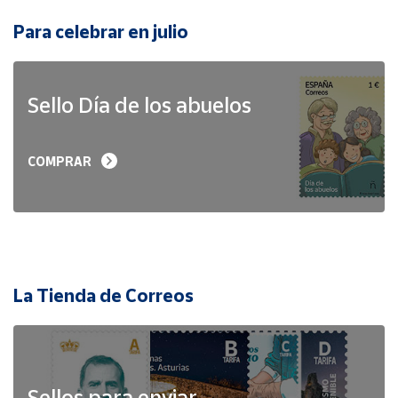
Para celebrar en julio
Sello Día de los abuelos
COMPRAR
La Tienda de Correos
Sellos para enviar