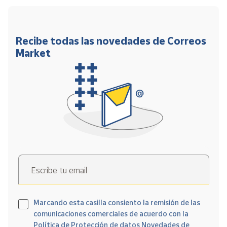
Recibe todas las novedades de Correos
Market
Escribe tu email
Marcando esta casilla consiento la remisión de las
comunicaciones comerciales de acuerdo con la
Política de Protección de datos Novedades de