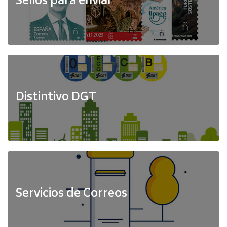
Distintivo DGT
Servicios de Correos