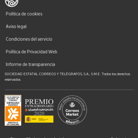
Política de cookies
Aviso legal
Condiciones del servicio
Política de Privacidad Web
Informe de transparencia
SOCIEDAD ESTATAL CORREOS Y TELÉGRAFOS, S.A., S.M.E. Todos los derechos
reservados.