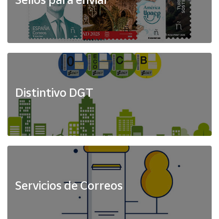
Distintivo DGT
Servicios de Correos