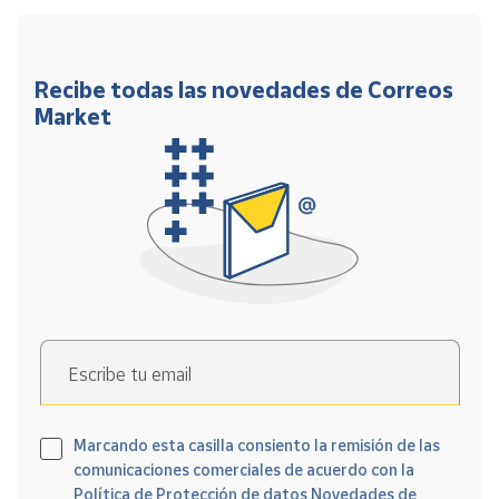
Recibe todas las novedades de Correos
Market
Escribe tu email
Marcando esta casilla consiento la remisión de las
comunicaciones comerciales de acuerdo con la
Política de Protección de datos Novedades de