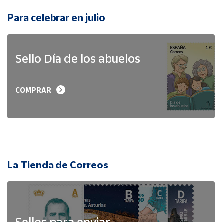
Para celebrar en julio
Sello Día de los abuelos
COMPRAR
La Tienda de Correos
Sellos para enviar