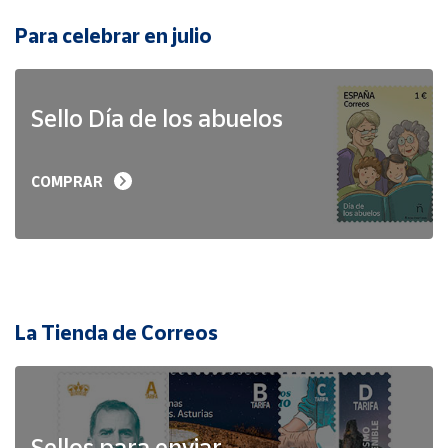
Para celebrar en julio
Sello Día de los abuelos
COMPRAR
La Tienda de Correos
Sellos para enviar