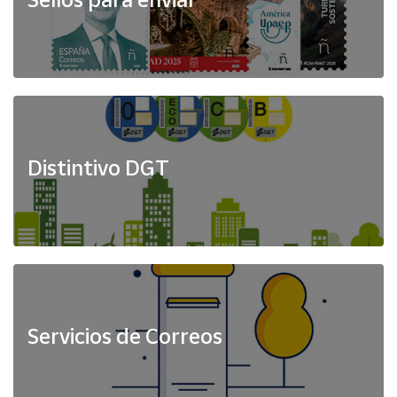
Distintivo DGT
Servicios de Correos