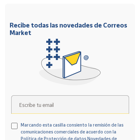
Recibe todas las novedades de Correos
Market
Escribe tu email
Marcando esta casilla consiento la remisión de las
comunicaciones comerciales de acuerdo con la
Política de Protección de datos Novedades de