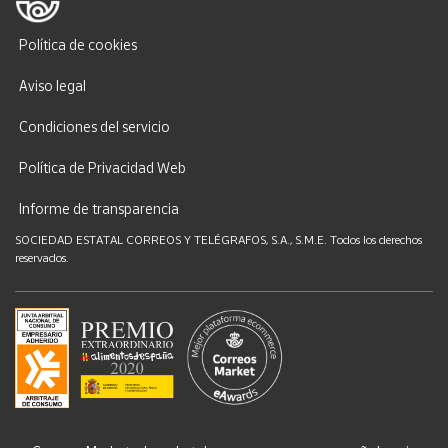
Política de cookies
Aviso legal
Condiciones del servicio
Política de Privacidad Web
Informe de transparencia
SOCIEDAD ESTATAL CORREOS Y TELÉGRAFOS, S.A., S.M.E. Todos los derechos
reservados.