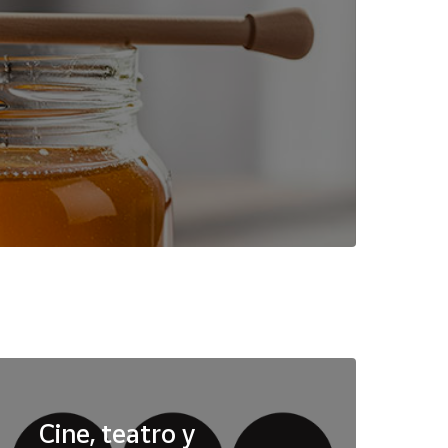
Cine, teatro y