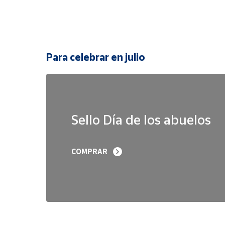
Para celebrar en julio
Sello Día de los abuelos
COMPRAR