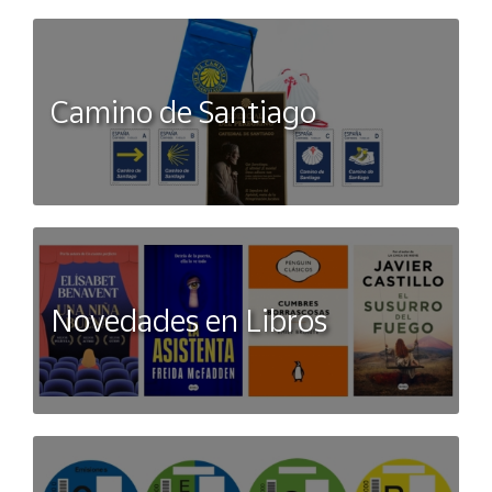
Camino de Santiago
Novedades en Libros