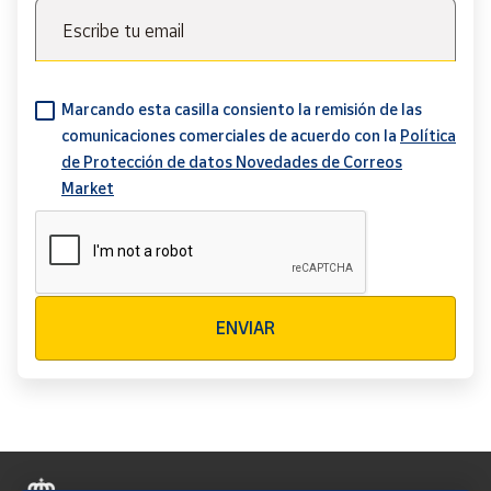
Escribe tu email
Marcando esta casilla consiento la remisión de las
comunicaciones comerciales de acuerdo con la
Política
de Protección de datos Novedades de Correos
Market
Verificación reCAPTCHA
ENVIAR