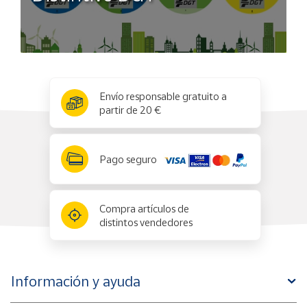
x
✕
Envío responsable gratuito a
partir de 20 €
Pago seguro
Compra artículos de
distintos vendedores
Información y ayuda