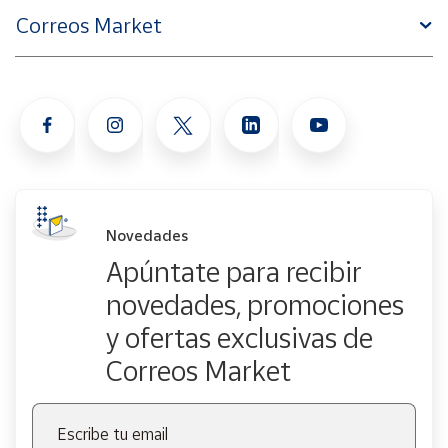
Correos Market
Novedades
Apúntate para recibir
novedades, promociones
y ofertas exclusivas de
Correos Market
Escribe tu email