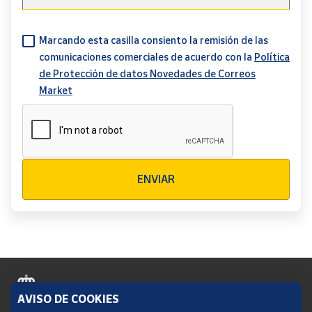
Marcando esta casilla consiento la remisión de las
comunicaciones comerciales de acuerdo con la
Política
de Protección de datos Novedades de Correos
Market
Verificación reCAPTCHA
ENVIAR
AVISO DE COOKIES