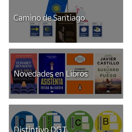
Camino de Santiago
Novedades en Libros
Distintivo DGT