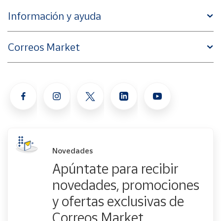
Información y ayuda
Correos Market
Novedades
Apúntate para recibir
novedades, promociones
y ofertas exclusivas de
Correos Market