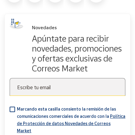
Novedades
Apúntate para recibir
novedades, promociones
y ofertas exclusivas de
Correos Market
Escribe tu email
Marcando esta casilla consiento la remisión de las
comunicaciones comerciales de acuerdo con la
Política
de Protección de datos Novedades de Correos
Market