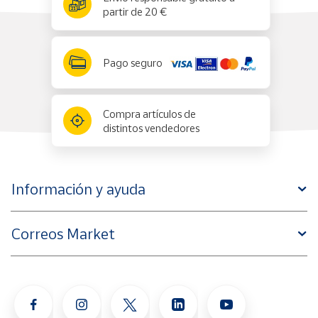
partir de 20 €
Pago seguro
Compra artículos de
distintos vendedores
Información y ayuda
Correos Market