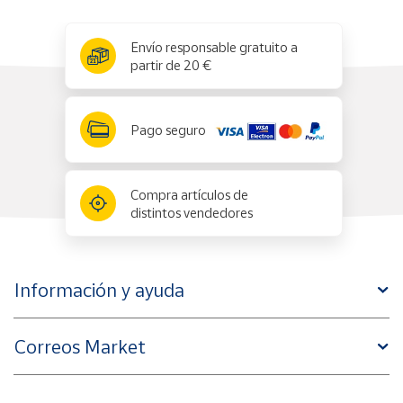
x
✕
Envío responsable gratuito a
partir de 20 €
Pago seguro
Compra artículos de
distintos vendedores
Información y ayuda
Correos Market