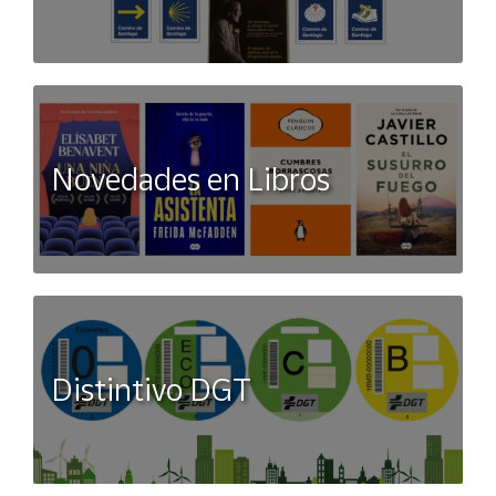
Novedades en Libros
Distintivo DGT