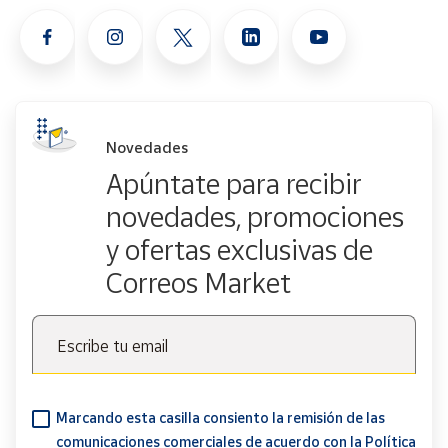
Novedades
Apúntate para recibir
novedades, promociones
y ofertas exclusivas de
Correos Market
Escribe tu email
Marcando esta casilla consiento la remisión de las
comunicaciones comerciales de acuerdo con la
Política