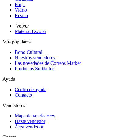
Forja
Vidrio
Resina
Volver
Material Escolar
Más populares
Bono Cultural
Nuestros vendedores
Las novedades de Correos Market
Productos Solidarios
Ayuda
Centro de ayuda
Contacto
Vendedores
Mapa de vendedores
Hazte vendedor
Área vendedor