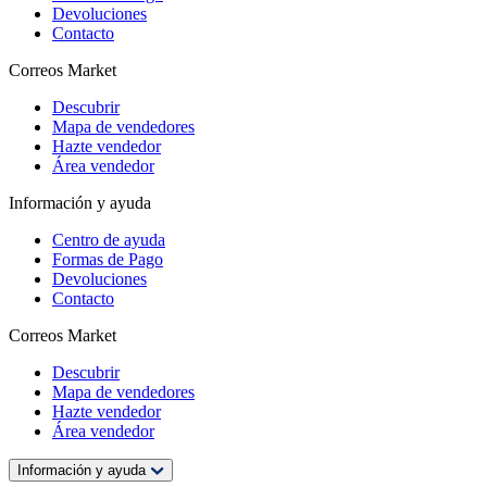
Devoluciones
Contacto
Correos Market
Descubrir
Mapa de vendedores
Hazte vendedor
Área vendedor
Información y ayuda
Centro de ayuda
Formas de Pago
Devoluciones
Contacto
Correos Market
Descubrir
Mapa de vendedores
Hazte vendedor
Área vendedor
Información y ayuda