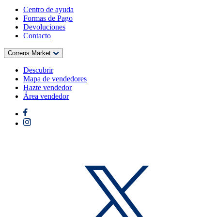
Centro de ayuda
Formas de Pago
Devoluciones
Contacto
Correos Market
Descubrir
Mapa de vendedores
Hazte vendedor
Área vendedor