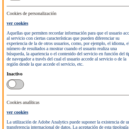
Cookies de personalización
ver cookies
Aquellas que permiten recordar información para que el usuario ac
al servicio con ciertas características que pueden diferenciar su
experiencia de la de otros usuarios, como, por ejemplo, el idioma, e
número de resultados a mostrar cuando el usuario realiza una
búsqueda, la apariencia o el contenido del servicio en función del t
de navegador a través del cual el usuario accede al servicio o de la
región desde la que accede el servicio, etc.
Inactivo
Cookies analíticas
ver cookies
La utilización de Adobe Analytics puede suponer la existencia de u
transferencia internacional de datos. La aceptación de esta tipología