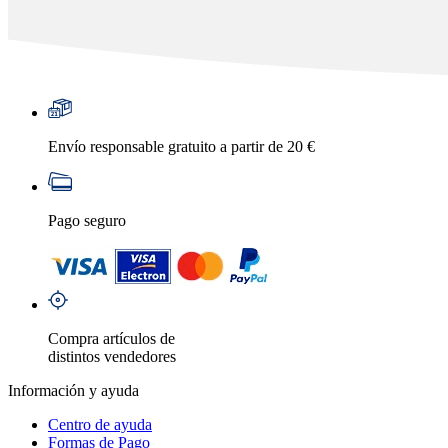
Envío responsable gratuito a partir de 20 €
Pago seguro
Compra artículos de
distintos vendedores
Información y ayuda
Centro de ayuda
Formas de Pago