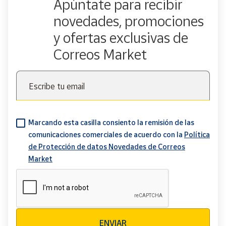
Apúntate para recibir
novedades, promociones
y ofertas exclusivas de
Correos Market
Escribe tu email
Marcando esta casilla consiento la remisión de las
comunicaciones comerciales de acuerdo con la
Política
de Protección de datos Novedades de Correos
Market
Verificación reCAPTCHA
ENVIAR