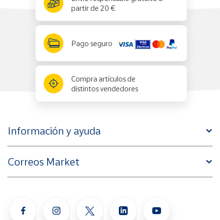
partir de 20 €
Pago seguro
Compra artículos de
distintos vendedores
Información y ayuda
Correos Market