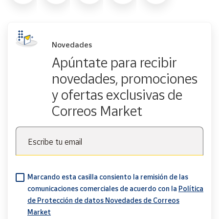
Novedades
Apúntate para recibir
novedades, promociones
y ofertas exclusivas de
Correos Market
Escribe tu email
Marcando esta casilla consiento la remisión de las
comunicaciones comerciales de acuerdo con la
Política
de Protección de datos Novedades de Correos
Market