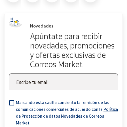
Novedades
Apúntate para recibir
novedades, promociones
y ofertas exclusivas de
Correos Market
Escribe tu email
Marcando esta casilla consiento la remisión de las
comunicaciones comerciales de acuerdo con la
Política
de Protección de datos Novedades de Correos
Market