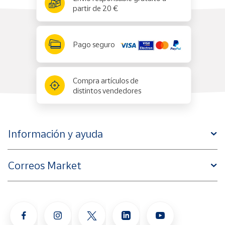
partir de 20 €
Pago seguro
Compra artículos de
distintos vendedores
Información y ayuda
Correos Market