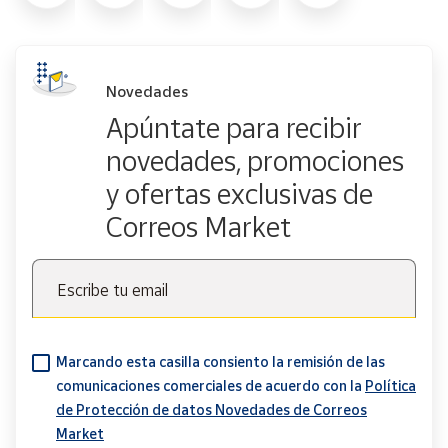
Novedades
Apúntate para recibir
novedades, promociones
y ofertas exclusivas de
Correos Market
Escribe tu email
Marcando esta casilla consiento la remisión de las
comunicaciones comerciales de acuerdo con la
Política
de Protección de datos Novedades de Correos
Market