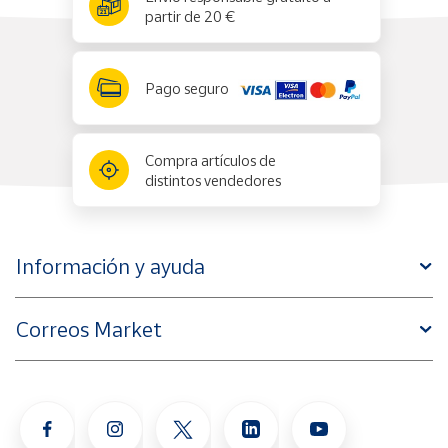
partir de 20 €
Pago seguro
Compra artículos de
distintos vendedores
Información y ayuda
Correos Market