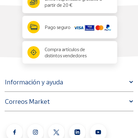
partir de 20 €
Pago seguro
Compra artículos de
distintos vendedores
Información y ayuda
Correos Market