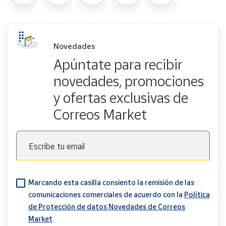
Novedades
Apúntate para recibir
novedades, promociones
y ofertas exclusivas de
Correos Market
Escribe tu email
Marcando esta casilla consiento la remisión de las
comunicaciones comerciales de acuerdo con la
Política
de Protección de datos Novedades de Correos
Market