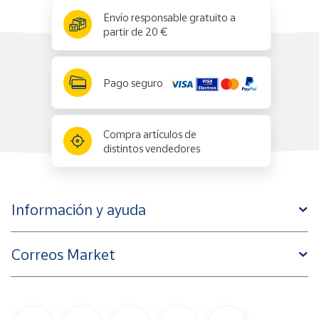
x
✕
Envío responsable gratuito a
partir de 20 €
Pago seguro
Compra artículos de
distintos vendedores
Información y ayuda
Correos Market