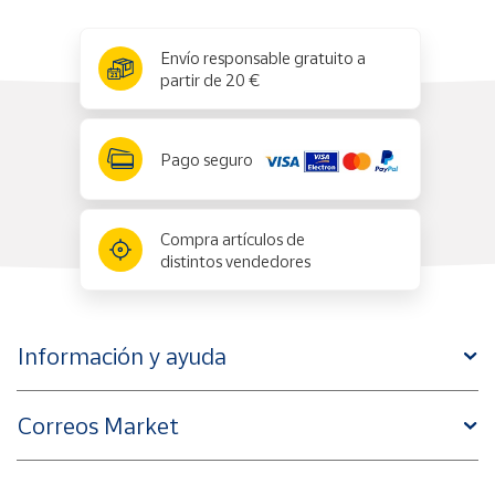
x
✕
Envío responsable gratuito a
partir de 20 €
Pago seguro
Compra artículos de
distintos vendedores
Información y ayuda
Correos Market