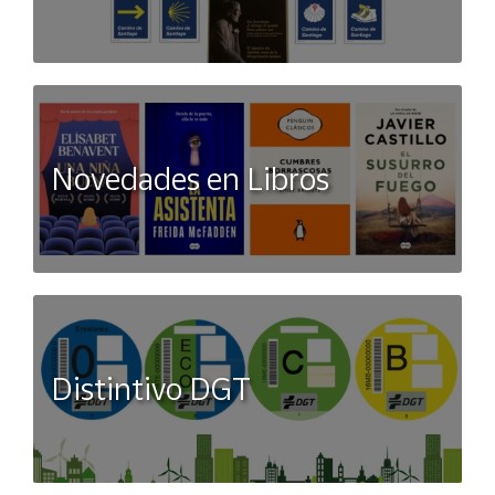
Novedades en Libros
Distintivo DGT