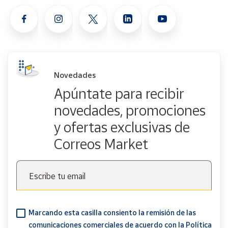
Novedades
Apúntate para recibir
novedades, promociones
y ofertas exclusivas de
Correos Market
Escribe tu email
Marcando esta casilla consiento la remisión de las
comunicaciones comerciales de acuerdo con la
Política