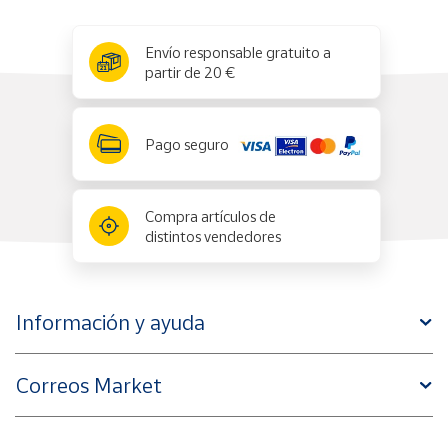
x
✕
Envío responsable gratuito a
partir de 20 €
Pago seguro
Compra artículos de
distintos vendedores
Información y ayuda
Correos Market