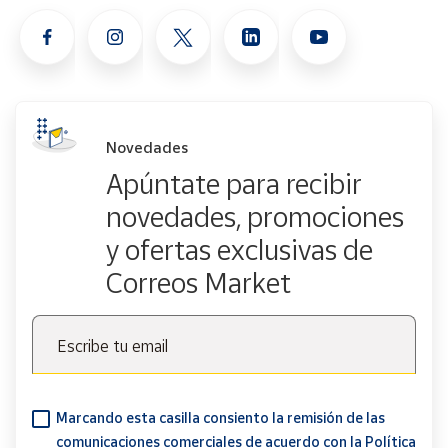
Novedades
Apúntate para recibir
novedades, promociones
y ofertas exclusivas de
Correos Market
Escribe tu email
Marcando esta casilla consiento la remisión de las
comunicaciones comerciales de acuerdo con la
Política