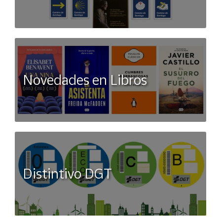
Novedades en Libros
Distintivo DGT