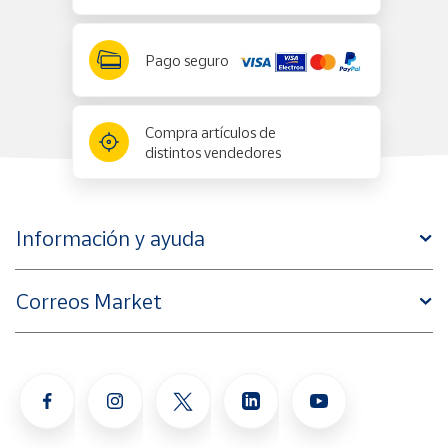
Pago seguro
Compra artículos de
distintos vendedores
Información y ayuda
Correos Market