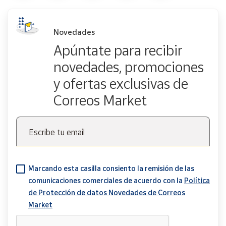
Novedades
Apúntate para recibir
novedades, promociones
y ofertas exclusivas de
Correos Market
Escribe tu email
Marcando esta casilla consiento la remisión de las
comunicaciones comerciales de acuerdo con la
Política
de Protección de datos Novedades de Correos
Market