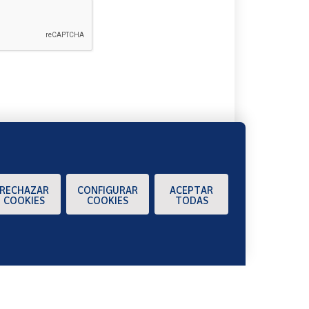
A
RECHAZAR
CONFIGURAR
ACEPTAR
COOKIES
COOKIES
TODAS