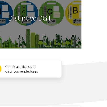
Distintivo DGT
Compra artículos de
distintos vendedores