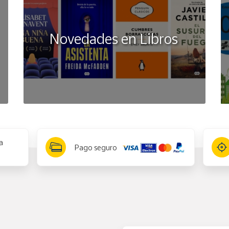
Novedades en Libros
a
Pago seguro