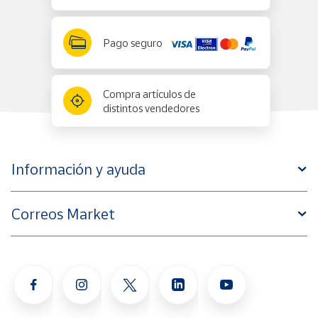
Pago seguro
Compra artículos de
distintos vendedores
Información y ayuda
Correos Market