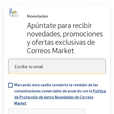
Novedades
Apúntate para recibir
novedades, promociones
y ofertas exclusivas de
Correos Market
Escribe tu email
Marcando esta casilla consiento la remisión de las
comunicaciones comerciales de acuerdo con la
Política
de Protección de datos Novedades de Correos
Market