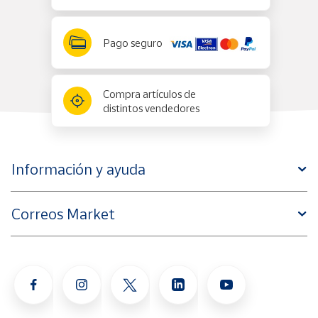
Pago seguro
Compra artículos de
distintos vendedores
Información y ayuda
Correos Market