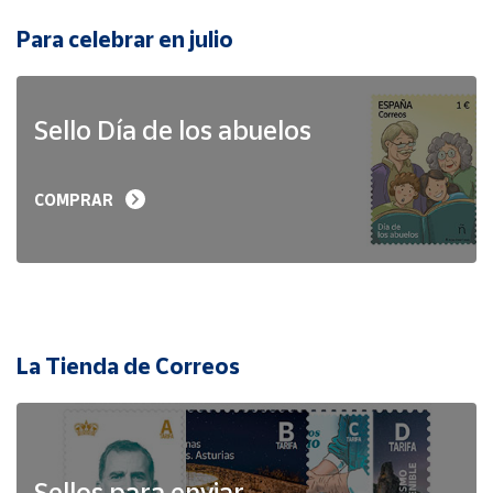
Para celebrar en julio
Sello Día de los abuelos
COMPRAR
La Tienda de Correos
Sellos para enviar