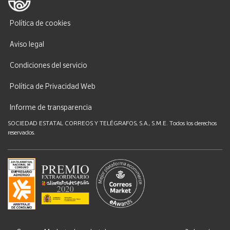
Política de cookies
Aviso legal
Condiciones del servicio
Política de Privacidad Web
Informe de transparencia
SOCIEDAD ESTATAL CORREOS Y TELÉGRAFOS, S.A., S.M.E. Todos los derechos
reservados.