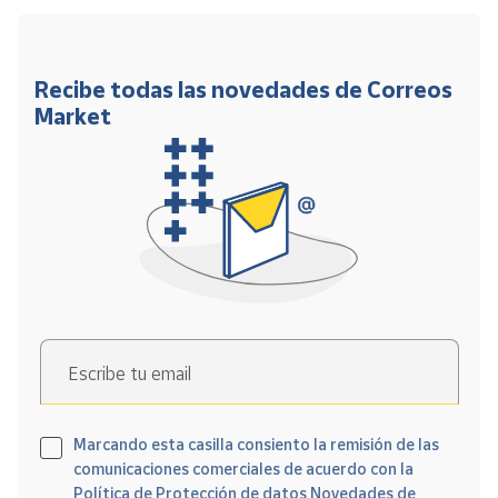
Recibe todas las novedades de Correos
Market
Escribe tu email
Marcando esta casilla consiento la remisión de las
comunicaciones comerciales de acuerdo con la
Política de Protección de datos Novedades de