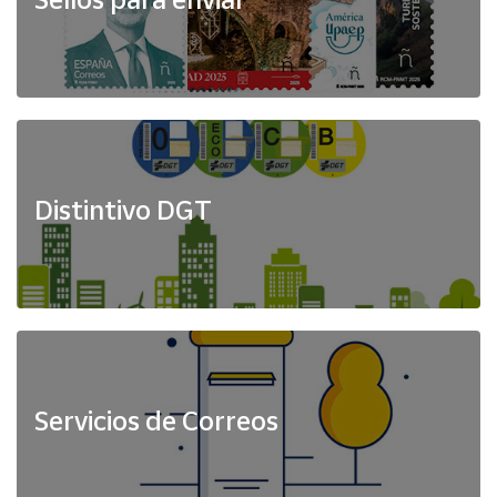
Distintivo DGT
Servicios de Correos