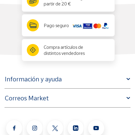
partir de 20 €
Pago seguro
Compra artículos de
distintos vendedores
Información y ayuda
Correos Market