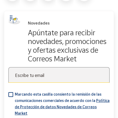
Novedades
Apúntate para recibir
novedades, promociones
y ofertas exclusivas de
Correos Market
Escribe tu email
Marcando esta casilla consiento la remisión de las
comunicaciones comerciales de acuerdo con la
Política
de Protección de datos Novedades de Correos
Market