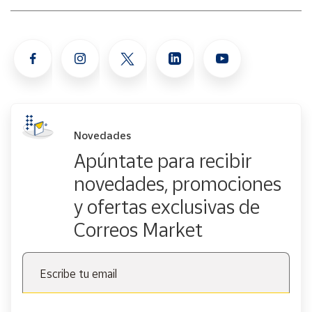
Novedades
Apúntate para recibir
novedades, promociones
y ofertas exclusivas de
Correos Market
Escribe tu email