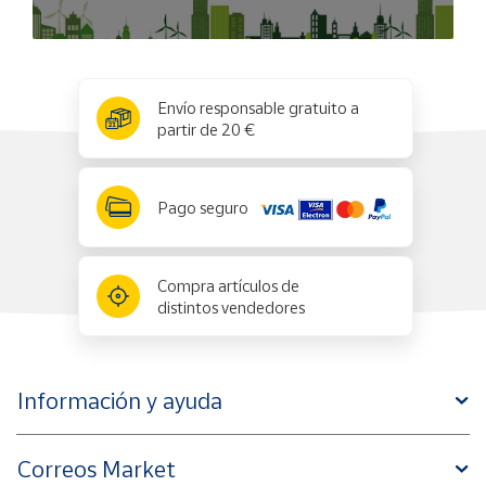
x
✕
Envío responsable gratuito a
partir de 20 €
Pago seguro
Compra artículos de
distintos vendedores
Información y ayuda
Correos Market