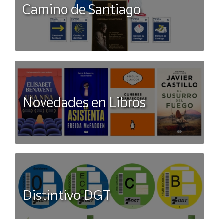
Camino de Santiago
Novedades en Libros
Distintivo DGT