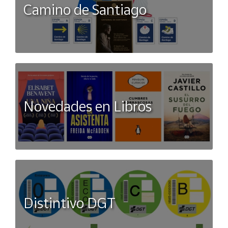
Camino de Santiago
Novedades en Libros
Distintivo DGT