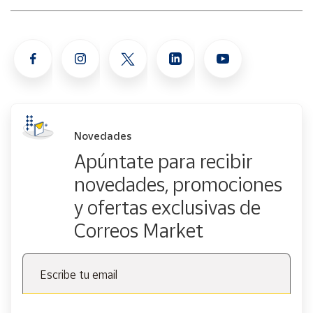
Novedades
Apúntate para recibir
novedades, promociones
y ofertas exclusivas de
Correos Market
Escribe tu email