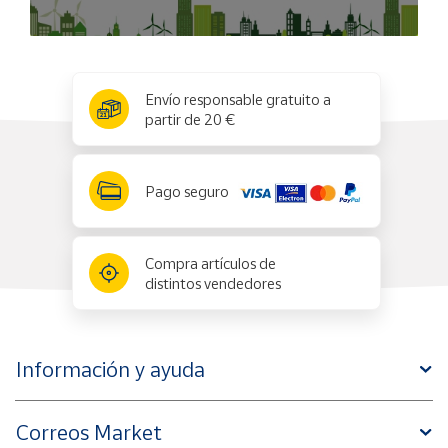
x
✕
Envío responsable gratuito a
partir de 20 €
Pago seguro
Compra artículos de
distintos vendedores
Información y ayuda
Correos Market