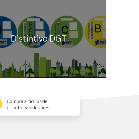
Distintivo DGT
Compra artículos de
distintos vendedores