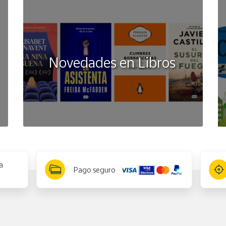
Novedades en Libros
a
Pago seguro