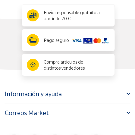
x
✕
Envío responsable gratuito a
partir de 20 €
Pago seguro
Compra artículos de
distintos vendedores
Información y ayuda
Correos Market