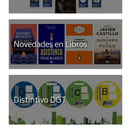
Novedades en Libros
Distintivo DGT