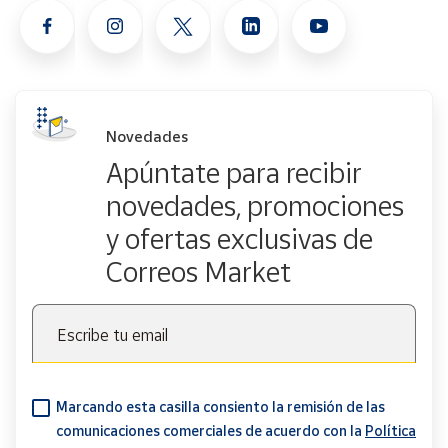
Novedades
Apúntate para recibir
novedades, promociones
y ofertas exclusivas de
Correos Market
Escribe tu email
Marcando esta casilla consiento la remisión de las
comunicaciones comerciales de acuerdo con la
Política