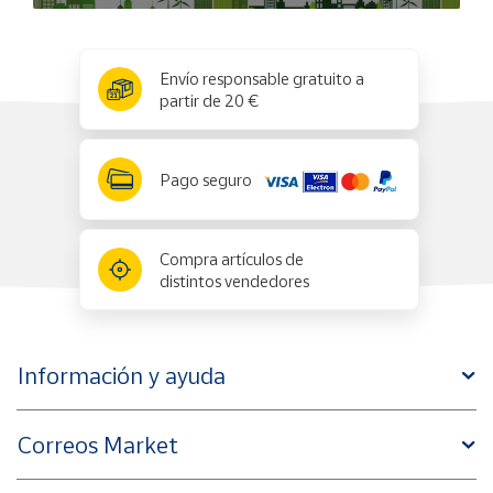
x
✕
Envío responsable gratuito a
partir de 20 €
Pago seguro
Compra artículos de
distintos vendedores
Información y ayuda
Correos Market