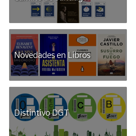
Novedades en Libros
Distintivo DGT