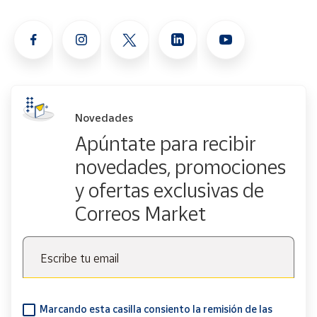
Novedades
Apúntate para recibir
novedades, promociones
y ofertas exclusivas de
Correos Market
Escribe tu email
Marcando esta casilla consiento la remisión de las