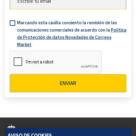
Escribe tu email
Marcando esta casilla consiento la remisión de las
comunicaciones comerciales de acuerdo con la
Política
de Protección de datos Novedades de Correos
Market
Verificación reCAPTCHA
ENVIAR
AVISO DE COOKIES