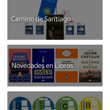
Camino de Santiago
Novedades en Libros