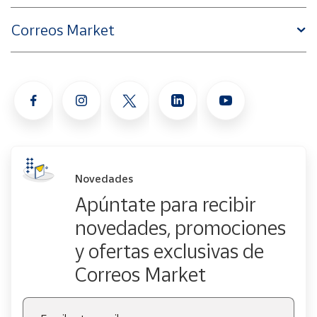
Correos Market
Novedades
Apúntate para recibir
novedades, promociones
y ofertas exclusivas de
Correos Market