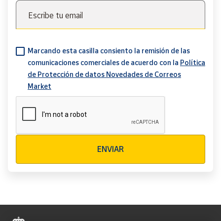
Escribe tu email
Marcando esta casilla consiento la remisión de las
comunicaciones comerciales de acuerdo con la
Política
de Protección de datos Novedades de Correos
Market
Verificación reCAPTCHA
ENVIAR