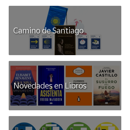
Camino de Santiago
Novedades en Libros