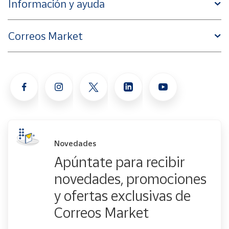
Información y ayuda
Correos Market
Novedades
Apúntate para recibir
novedades, promociones
y ofertas exclusivas de
Correos Market