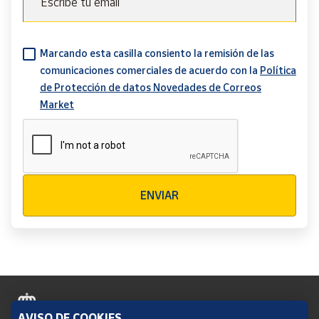
Escribe tu email
Marcando esta casilla consiento la remisión de las
comunicaciones comerciales de acuerdo con la
Política
de Protección de datos Novedades de Correos
Market
Verificación reCAPTCHA
ENVIAR
AVISO DE COOKIES