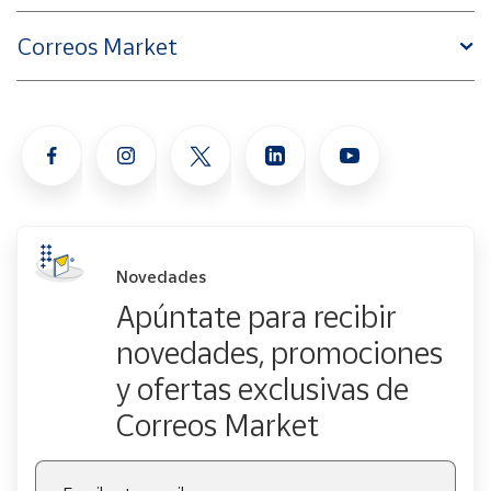
Correos Market
Novedades
Apúntate para recibir
novedades, promociones
y ofertas exclusivas de
Correos Market