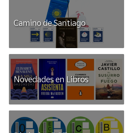
Camino de Santiago
Novedades en Libros