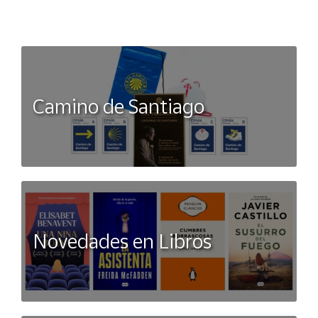
Camino de Santiago
Novedades en Libros