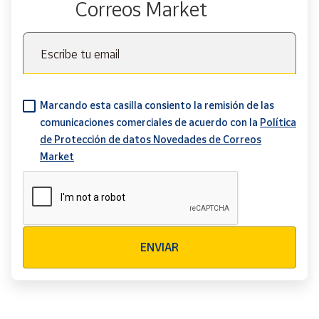
Correos Market
Escribe tu email
Marcando esta casilla consiento la remisión de las
comunicaciones comerciales de acuerdo con la
Política
de Protección de datos Novedades de Correos
Market
Verificación reCAPTCHA
ENVIAR