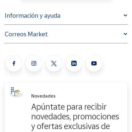
Información y ayuda
Correos Market
Novedades
Apúntate para recibir
novedades, promociones
y ofertas exclusivas de