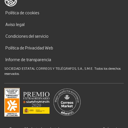
Política de cookies
Aviso legal
Condiciones del servicio
Política de Privacidad Web
Informe de transparencia
SOCIEDAD ESTATAL CORREOS Y TELÉGRAFOS, S.A., S.M.E. Todos los derechos
reservados.