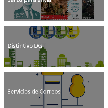
Distintivo DGT
Servicios de Correos