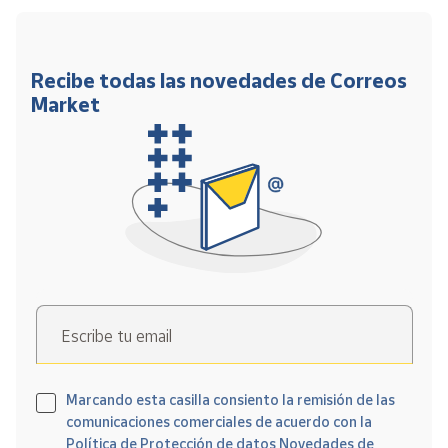
Recibe todas las novedades de Correos
Market
Escribe tu email
Marcando esta casilla consiento la remisión de las
comunicaciones comerciales de acuerdo con la
Política de Protección de datos Novedades de