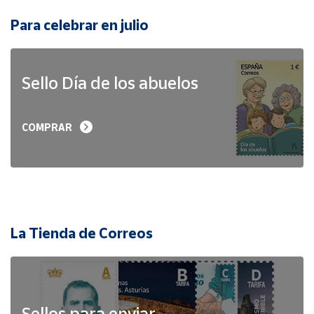
Para celebrar en julio
Sello Día de los abuelos
COMPRAR
La Tienda de Correos
Sellos para enviar