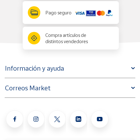
Pago seguro
Compra artículos de
distintos vendedores
Información y ayuda
Correos Market