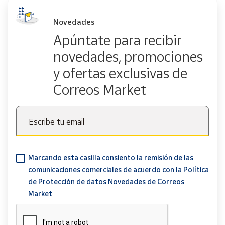
Novedades
Apúntate para recibir
novedades, promociones
y ofertas exclusivas de
Correos Market
Escribe tu email
Marcando esta casilla consiento la remisión de las
comunicaciones comerciales de acuerdo con la
Política
de Protección de datos Novedades de Correos
Market