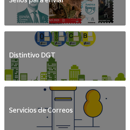
Distintivo DGT
Servicios de Correos