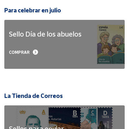
Para celebrar en julio
Sello Día de los abuelos
COMPRAR
La Tienda de Correos
Sellos para enviar