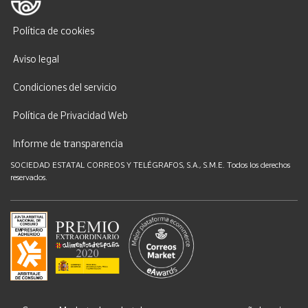
Política de cookies
Aviso legal
Condiciones del servicio
Política de Privacidad Web
Informe de transparencia
SOCIEDAD ESTATAL CORREOS Y TELÉGRAFOS, S.A., S.M.E. Todos los derechos
reservados.