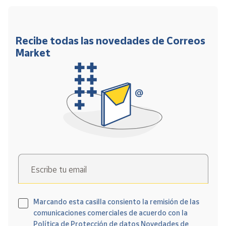
Recibe todas las novedades de Correos
Market
Escribe tu email
Marcando esta casilla consiento la remisión de las
comunicaciones comerciales de acuerdo con la
Política de Protección de datos Novedades de