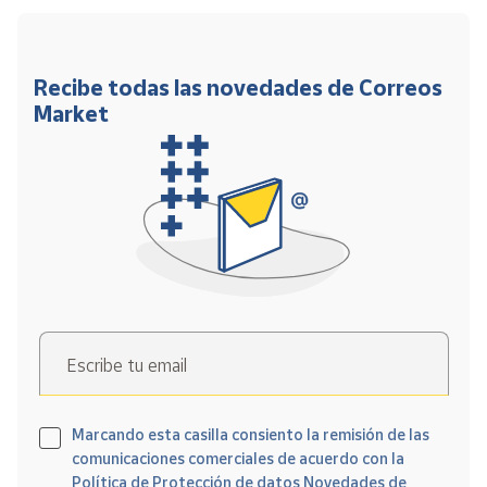
Recibe todas las novedades de Correos
Market
Escribe tu email
Marcando esta casilla consiento la remisión de las
comunicaciones comerciales de acuerdo con la
Política de Protección de datos Novedades de