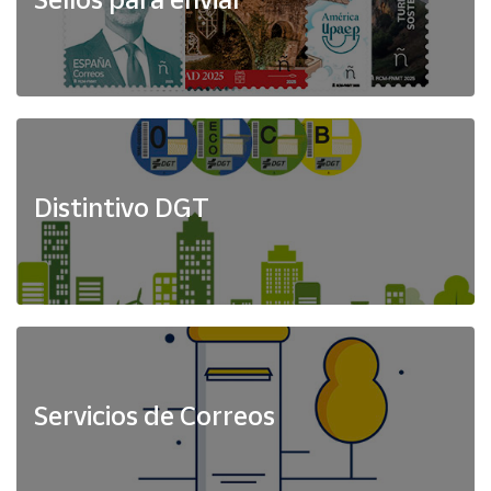
Distintivo DGT
Servicios de Correos