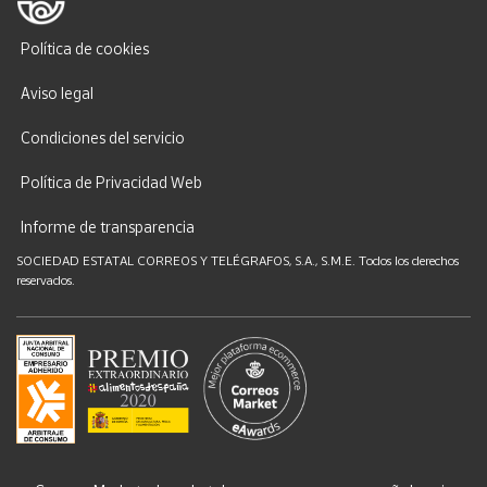
Política de cookies
Aviso legal
Condiciones del servicio
Política de Privacidad Web
Informe de transparencia
SOCIEDAD ESTATAL CORREOS Y TELÉGRAFOS, S.A., S.M.E. Todos los derechos
reservados.