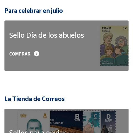
Para celebrar en julio
Sello Día de los abuelos
COMPRAR
La Tienda de Correos
Sellos para enviar