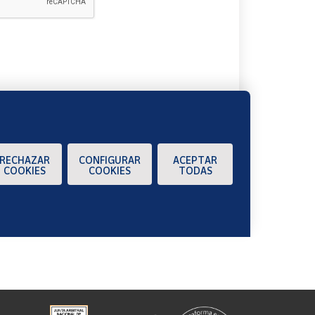
A
RECHAZAR
CONFIGURAR
ACEPTAR
COOKIES
COOKIES
TODAS