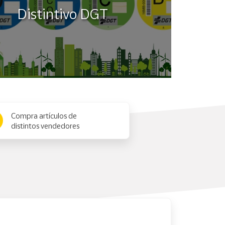
Distintivo DGT
Compra artículos de
distintos vendedores