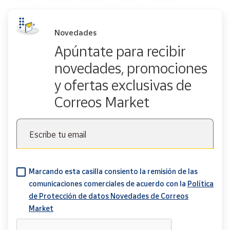
Novedades
Apúntate para recibir
novedades, promociones
y ofertas exclusivas de
Correos Market
Escribe tu email
Marcando esta casilla consiento la remisión de las
comunicaciones comerciales de acuerdo con la
Política
de Protección de datos Novedades de Correos
Market