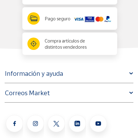
Pago seguro
Compra artículos de
distintos vendedores
Información y ayuda
Correos Market