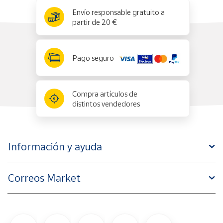
x
✕
Envío responsable gratuito a
partir de 20 €
Pago seguro
Compra artículos de
distintos vendedores
Información y ayuda
Correos Market