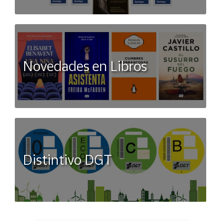
Novedades en Libros
Distintivo DGT