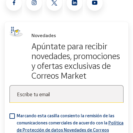
Novedades
Apúntate para recibir
novedades, promociones
y ofertas exclusivas de
Correos Market
Escribe tu email
Marcando esta casilla consiento la remisión de las
comunicaciones comerciales de acuerdo con la
Política
de Protección de datos Novedades de Correos