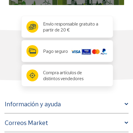
x
✕
Envío responsable gratuito a
partir de 20 €
Pago seguro
Compra artículos de
distintos vendedores
Información y ayuda
Correos Market