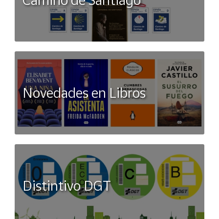
Novedades en Libros
Distintivo DGT