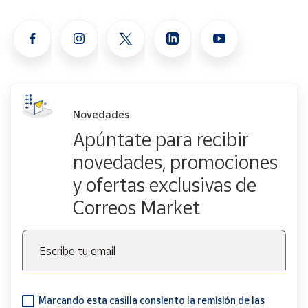
Novedades
Apúntate para recibir
novedades, promociones
y ofertas exclusivas de
Correos Market
Escribe tu email
Marcando esta casilla consiento la remisión de las