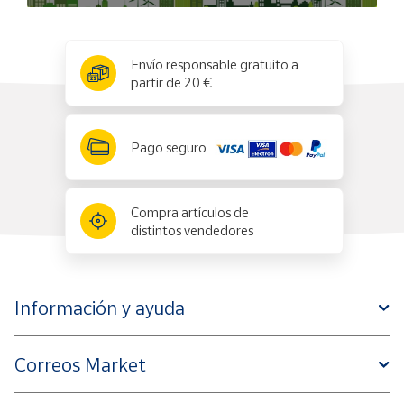
x
✕
Envío responsable gratuito a
partir de 20 €
Pago seguro
Compra artículos de
distintos vendedores
Información y ayuda
Correos Market