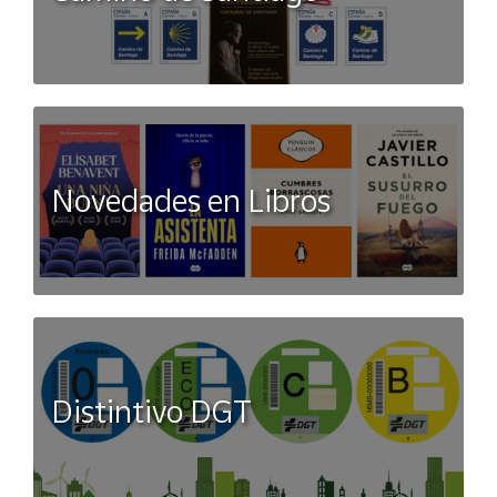
Novedades en Libros
Distintivo DGT