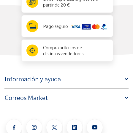
partir de 20 €
Pago seguro
Compra artículos de
distintos vendedores
Información y ayuda
Correos Market