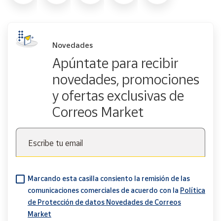
Novedades
Apúntate para recibir
novedades, promociones
y ofertas exclusivas de
Correos Market
Escribe tu email
Marcando esta casilla consiento la remisión de las
comunicaciones comerciales de acuerdo con la
Política
de Protección de datos Novedades de Correos
Market