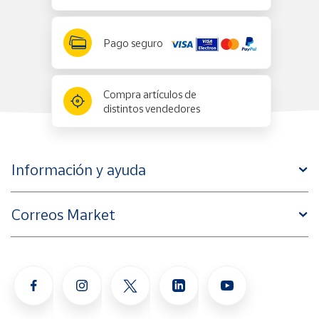
Pago seguro
Compra artículos de
distintos vendedores
Información y ayuda
Correos Market