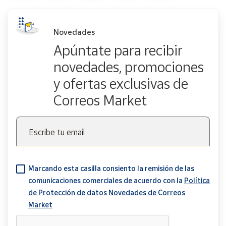
Novedades
Apúntate para recibir
novedades, promociones
y ofertas exclusivas de
Correos Market
Escribe tu email
Marcando esta casilla consiento la remisión de las
comunicaciones comerciales de acuerdo con la
Política
de Protección de datos Novedades de Correos
Market