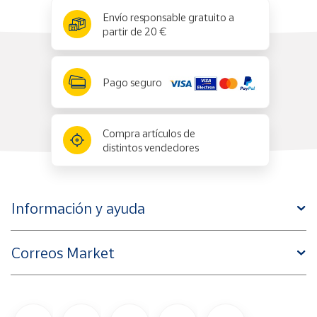
x
✕
Envío responsable gratuito a
partir de 20 €
Pago seguro
Compra artículos de
distintos vendedores
Información y ayuda
Correos Market