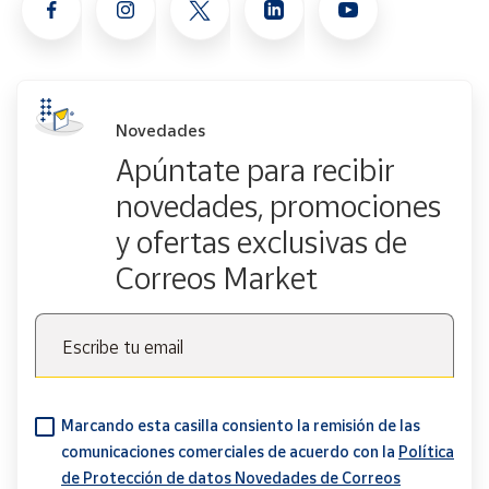
Novedades
Apúntate para recibir
novedades, promociones
y ofertas exclusivas de
Correos Market
Escribe tu email
Marcando esta casilla consiento la remisión de las
comunicaciones comerciales de acuerdo con la
Política
de Protección de datos Novedades de Correos