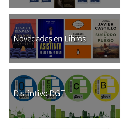
Novedades en Libros
Distintivo DGT