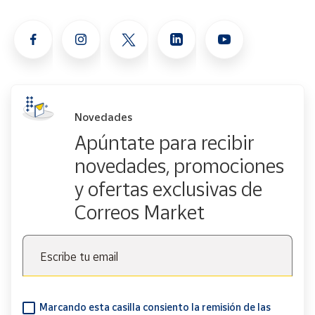
Novedades
Apúntate para recibir
novedades, promociones
y ofertas exclusivas de
Correos Market
Escribe tu email
Marcando esta casilla consiento la remisión de las