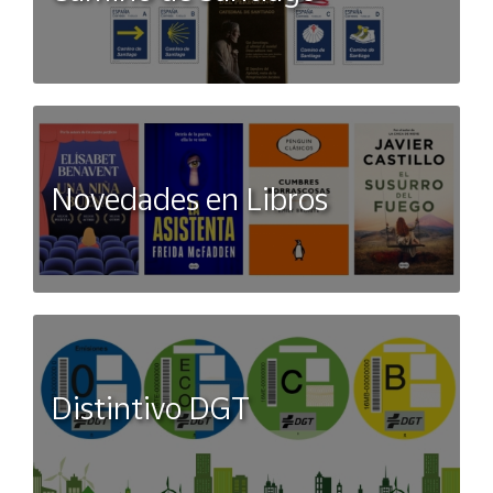
Novedades en Libros
Distintivo DGT