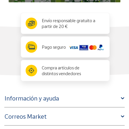
x
✕
Envío responsable gratuito a
partir de 20 €
Pago seguro
Compra artículos de
distintos vendedores
Información y ayuda
Correos Market