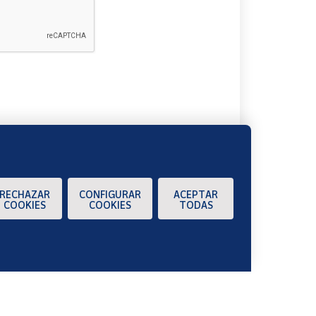
A
RECHAZAR
CONFIGURAR
ACEPTAR
COOKIES
COOKIES
TODAS