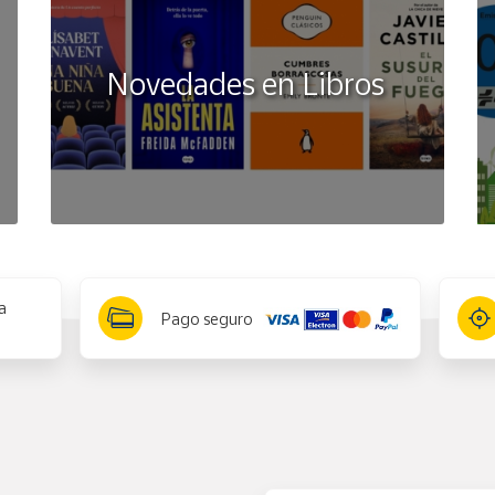
Novedades en Libros
a
Pago seguro