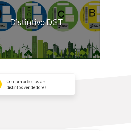
Distintivo DGT
Compra artículos de
distintos vendedores