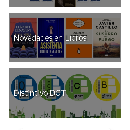
Novedades en Libros
Distintivo DGT