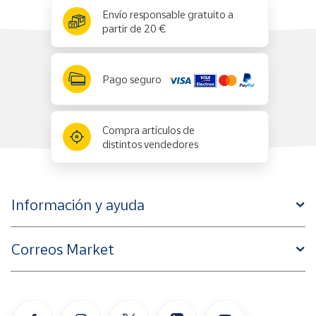
x
✕
Envío responsable gratuito a
partir de 20 €
Pago seguro
Compra artículos de
distintos vendedores
Información y ayuda
Correos Market