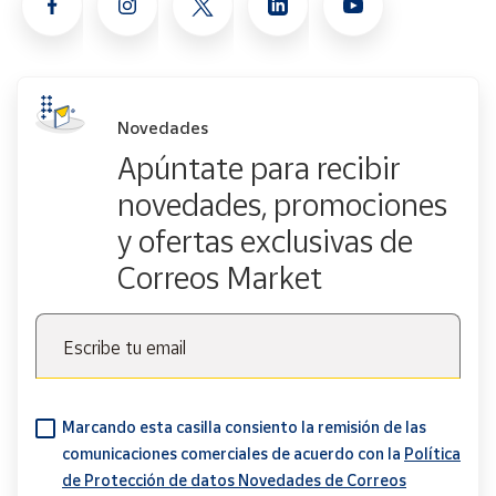
Novedades
Apúntate para recibir
novedades, promociones
y ofertas exclusivas de
Correos Market
Escribe tu email
Marcando esta casilla consiento la remisión de las
comunicaciones comerciales de acuerdo con la
Política
de Protección de datos Novedades de Correos