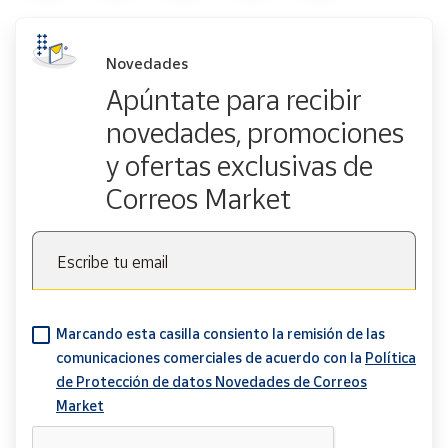
Novedades
Apúntate para recibir
novedades, promociones
y ofertas exclusivas de
Correos Market
Escribe tu email
Marcando esta casilla consiento la remisión de las
comunicaciones comerciales de acuerdo con la
Política
de Protección de datos Novedades de Correos
Market