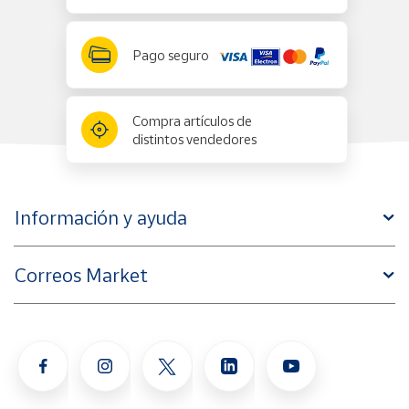
Pago seguro
Compra artículos de
distintos vendedores
Información y ayuda
Correos Market