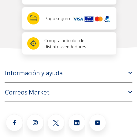
Pago seguro
Compra artículos de
distintos vendedores
Información y ayuda
Correos Market